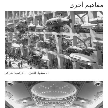
مفاهيم أخرى
الأسطول الجوي – التركيب الحركي