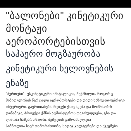
"ბალონები" კინეტიკური
მონტაჟი
აეროპორტებისთვის
საჰაერო მოგზაურობა
კინეტიკური ხელოვნების
ენაზე
– ეს
, შექმნილია როგორც
“ბურთები”
კინეტიკური ინსტალაცია
მიზიდულობის წერტილი
და დიდი საზოგადოებრივი
აეროპორტები
ინტერიერი. გაერთიანება
და მოძრაობის
მსუბუქი ქანდაკება
დინამიკა, პროექტი ქმნის ატმოსფეროს
თავისუფლება, გზა და
. ბუშტების გამოსახულება
ღიაობა სამყაროსადმი
სიმბოლოა
, სადაც კულტურები და ქვეყნები
საერთაშორისოობა