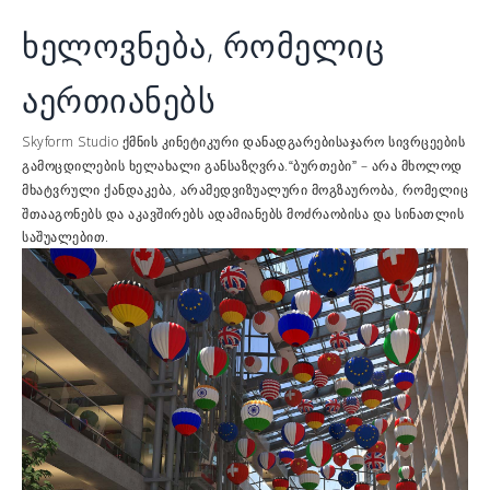
ხელოვნება, რომელიც
აერთიანებს
Skyform Studio ქმნის
საჯარო სივრცეების
კინეტიკური დანადგარები
გამოცდილების ხელახალი განსაზღვრა.
– არა მხოლოდ
“ბურთები”
მხატვრული ქანდაკება, არამედ
, რომელიც
ვიზუალური მოგზაურობა
შთააგონებს და აკავშირებს ადამიანებს მოძრაობისა და სინათლის
საშუალებით.