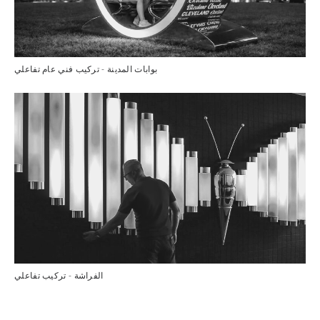
بوابات المدينة - تركيب فني عام تفاعلي
الفراشة - تركيب تفاعلي