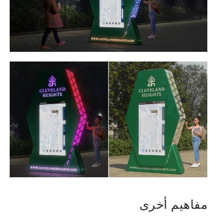
مفاهيم أخرى