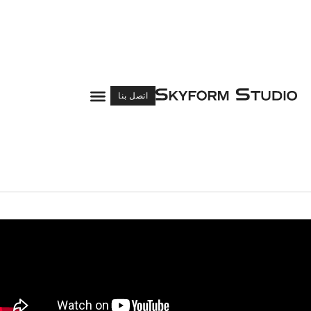
قائمة
اتصل بنا
الطعام