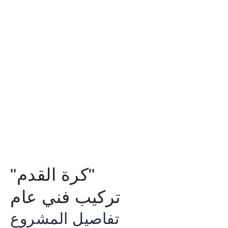
"كرة القدم"
تركيب فني عام
تفاصيل المشروع