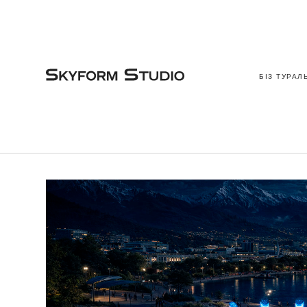
БІЗ ТУРАЛ