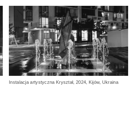
Instalacja artystyczna Kryształ, 2024, Kijów, Ukraina