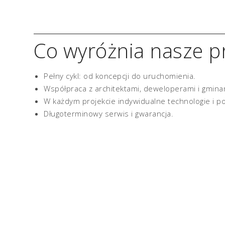
Co wyróżnia nasze pr
Pełny cykl: od koncepcji do uruchomienia.
Współpraca z architektami, deweloperami i gmina
W każdym projekcie indywidualne technologie i po
Długoterminowy serwis i gwarancja.