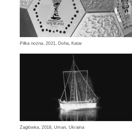
Piłka nożna, 2021, Doha, Katar
Żaglówka, 2018, Uman, Ukraina