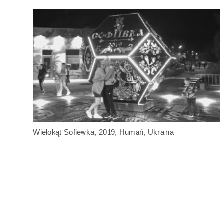
Wielokąt Sofiewka, 2019, Humań, Ukraina