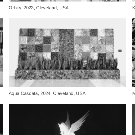
Orbity, 2023, Cleveland, USA
K
Aqua Cascata, 2024, Cleveland, USA
M