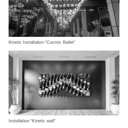
Kinetic Installation “Cosmic Ballet”
Installation “Kinetic wall”