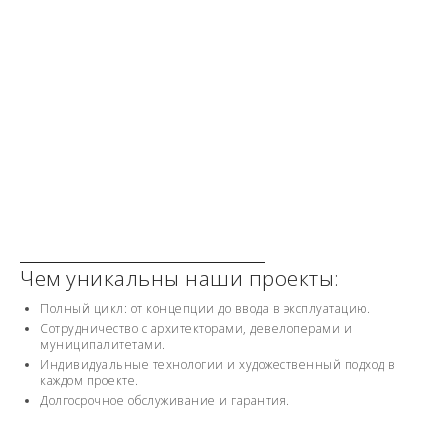
Чем уникальны наши проекты:
Полный цикл: от концепции до ввода в эксплуатацию.
Сотрудничество с архитекторами, девелоперами и
муниципалитетами.
Индивидуальные технологии и художественный подход в
каждом проекте.
Долгосрочное обслуживание и гарантия.