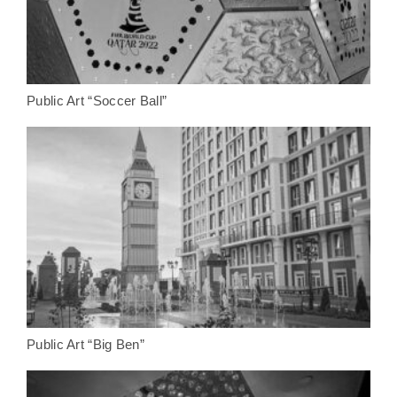
Public Art “Soccer Ball”
Public Art “Big Ben”