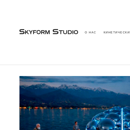
О НАС
КИНЕТИЧЕСКИ