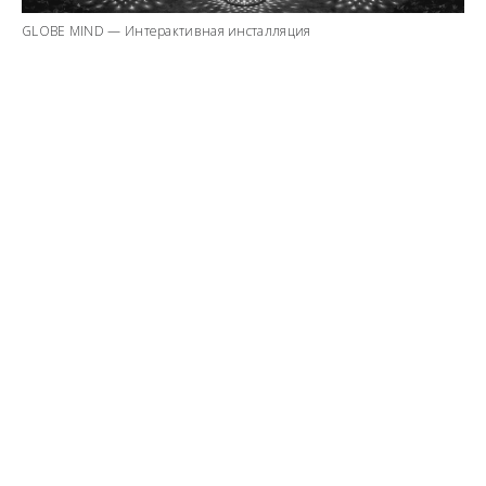
GLOBE MIND — Интерактивная инсталляция