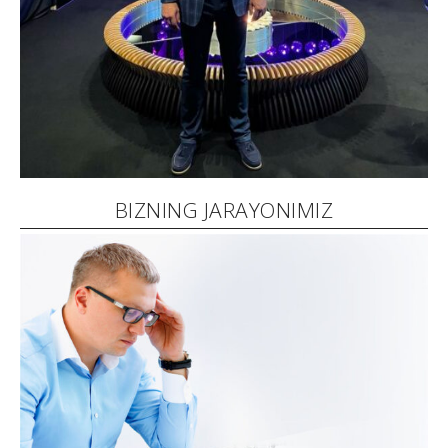
BIZNING JARAYONIMIZ