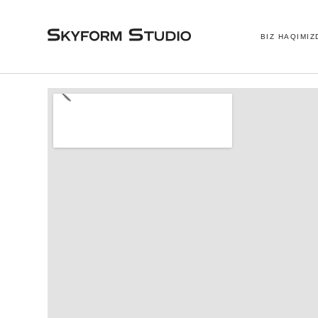
BIZ HAQIMIZ