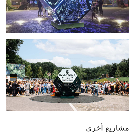
مشاريع أخرى