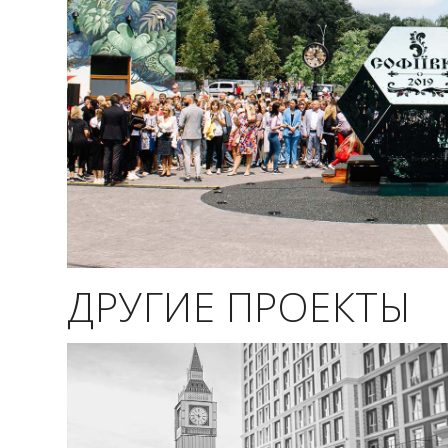
ДРУГИЕ ПРОЕКТЫ