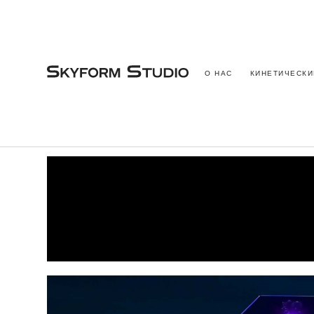
О НАС
КИНЕТИЧЕСКИ