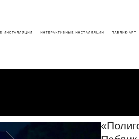
Е ИНСТАЛЛЯЦИИ
ИНТЕРАКТИВНЫЕ ИНСТАЛЛЯЦИИ
ПАБЛИК-АРТ
«Полиг