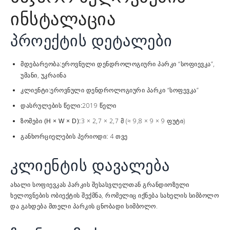
ინსტალაცია
პროექტის დეტალები
ეროვნული დენდროლოგიური პარკი “სოფიევკა”,
მდებარეობა:
უმანი, უკრაინა
ეროვნული დენდროლოგიური პარკი “სოფევკა”
კლიენტი:
2019 წელი
დასრულების წელი:
3 × 2,7 × 2,7 მ (≈ 9,8 × 9 × 9 ფუტი)
ზომები (H × W × D):
4 თვე
განხორციელების პერიოდი:
კლიენტის დავალება
ახალი სოფიევკას პარკის შესასვლელთან გრანდიოზული
ხელოვნების ობიექტის შექმნა, რომელიც იქნება სახელის სიმბოლო
და გახდება მთელი პარკის ცნობადი სიმბოლო.