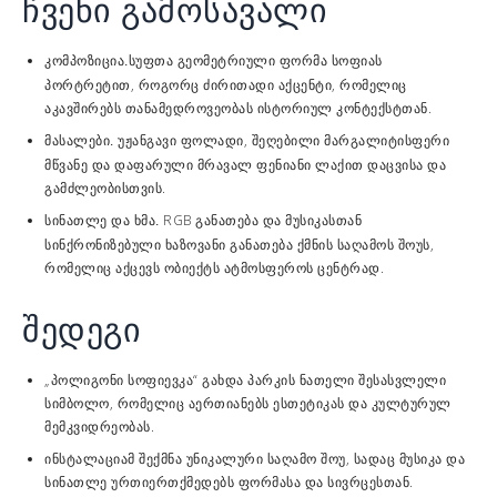
ჩვენი გამოსავალი
სუფთა გეომეტრიული ფორმა სოფიას
კომპოზიცია.
პორტრეტით, როგორც ძირითადი აქცენტი, რომელიც
აკავშირებს თანამედროვეობას ისტორიულ კონტექსტთან.
უჟანგავი ფოლადი, შეღებილი მარგალიტისფერი
მასალები.
მწვანე და დაფარული მრავალ ფენიანი ლაქით დაცვისა და
გამძლეობისთვის.
RGB განათება და მუსიკასთან
სინათლე და ხმა.
სინქრონიზებული ხაზოვანი განათება ქმნის საღამოს შოუს,
რომელიც აქცევს ობიექტს ატმოსფეროს ცენტრად.
შედეგი
„პოლიგონი სოფიევკა“ გახდა პარკის ნათელი შესასვლელი
სიმბოლო, რომელიც აერთიანებს ესთეტიკას და კულტურულ
მემკვიდრეობას.
ინსტალაციამ შექმნა უნიკალური საღამო შოუ, სადაც მუსიკა და
სინათლე ურთიერთქმედებს ფორმასა და სივრცესთან.