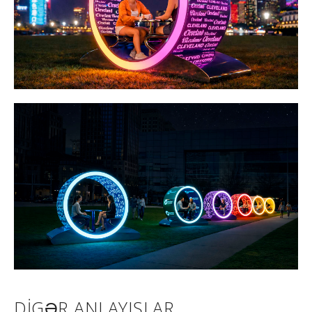
DIGƏR ANLAYIŞLAR