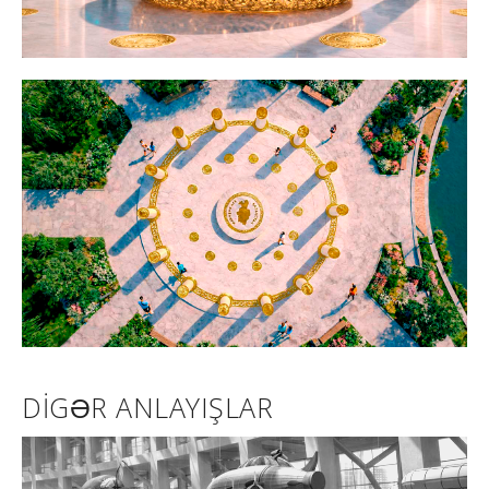
DIGƏR ANLAYIŞLAR