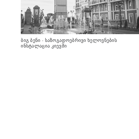
ბიგ ბენი - საზოგადოებრივი ხელოვნების
ინსტალაცია კიევში