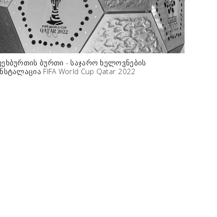
ეხბურთის ბურთი - საჯარო ხელოვნების
ნსტალაცია FIFA World Cup Qatar 2022