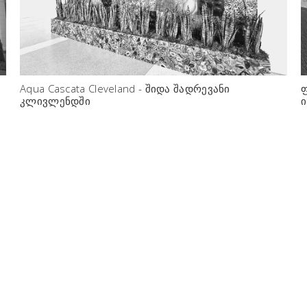
Aqua Cascata Cleveland - შიდა შადრევანი
ფ
კლივლენდში
ი