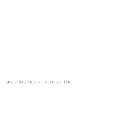
SKYFORM STUDIO
»
KINETIC ART ENG