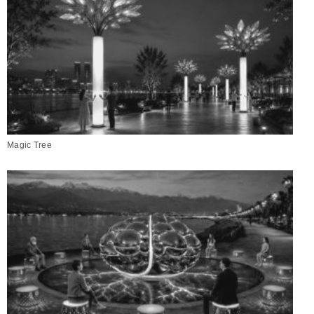
Magic Tree