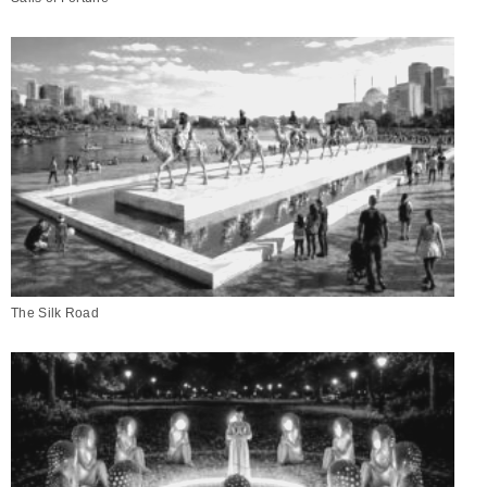
The Silk Road