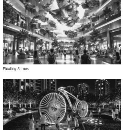
Floating Stones