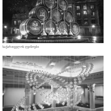
საქართველოს ღვინოები