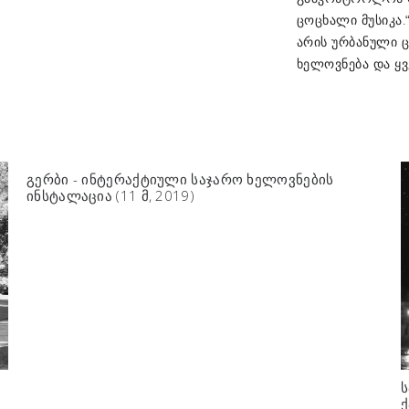
ცოცხალი მუსიკა.
არის ურბანული 
ხელოვნება და ყვ
გერბი - ინტერაქტიული საჯარო ხელოვნების
ინსტალაცია (11 მ, 2019)