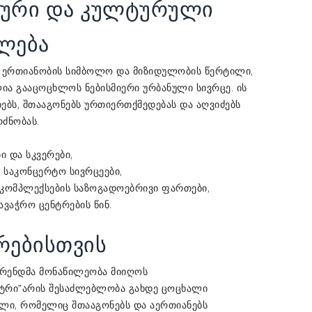
ური და კულტურული
ლება
ს ერთიანობის სიმბოლო და მიზიდულობის წერტილი,
ია გააცოცხლოს ნებისმიერი ურბანული სივრცე. ის
ებს, შთააგონებს ურთიერთქმედებას და აღვიძებს
ძნობას.
ი და სკვერები,
 საკონცერტო სივრცეები,
 კომპლექსების საზოგადოებრივი ფართები,
ავაჭრო ცენტრების წინ.
რებისთვის
ბრენდმა მონაწილეობა მიიღოს
არის შესაძლებლობა გახდე ცოცხალი
ტრი”
ილი, რომელიც შთააგონებს და აერთიანებს