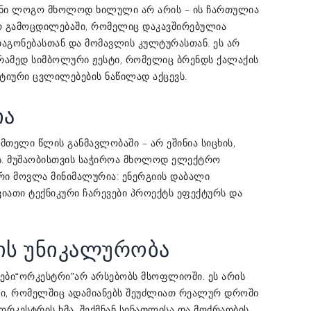
ვენი ლოგო მხოლოდ ხილული არ არის – ის ჩართულია
რ გამოცდილებაში, რომელიც დაკავშირებულია
თაგონებასთან და მომავლის კულტურასთან. ეს არ
არამედ სიმბოლური ჟესტი, რომელიც ბრენდს ქალაქის
ტიური ცვლილებების ნაწილად აქცევს.
ია
 მთელი წლის განმავლობაში – არ ეშინია სიცხის,
ის. მუშაობისთვის საჭიროა მხოლოდ ელექტრო
ური მოვლა მინიმალურია: ენერგიის დაბალი
ვიათი ტექნიკური ჩარევები პროექტს ეფექტურს და
ის უნიკალურობა
ები
არ არსებობს მსოფლიოში. ეს არის
“ორკესტრი”
ი, რომელშიც ადამიანებს შეუძლიათ რეალურ დროში
რკესტრის ხმა, შექმნან სინათლისა და მოძრაობის