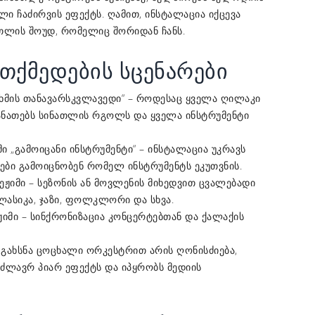
ული ჩაძირვის ეფექტს. ღამით, ინსტალაცია იქცევა
ათლის შოუდ, რომელიც შორიდან ჩანს.
თქმედების სცენარები
 „ხმის თანავარსკვლავედი“ – როდესაც ყველა ღილაკი
 ანათებს სინათლის რგოლს და ყველა ინსტრუმენტი
მი „გამოიცანი ინსტრუმენტი“ – ინსტალაცია უკრავს
ვები გამოიცნობენ რომელ ინსტრუმენტს ეკუთვნის.
ეჟიმი – სეზონის ან მოვლენის მიხედვით ცვალებადი
კლასიკა, ჯაზი, ფოლკლორი და სხვა.
ჟიმი – სინქრონიზაცია კონცერტებთან და ქალაქის
 გახსნა ცოცხალი ორკესტრით არის ღონისძიება,
ძლავრ პიარ ეფექტს და იპყრობს მედიის