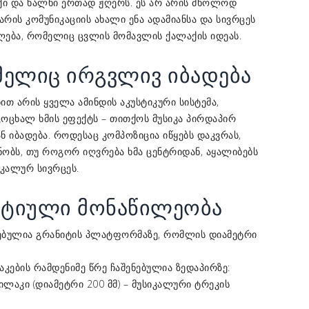
ი და ხალხი ერთად ჟღერს. ეს არ არის მხოლოდ
 არის კომუნიკაციის ახალი ენა ადამიანსა და სივრცეს
ლება, რომელიც ცვლის მომავლის ქალაქის იდეას.
მელიც ირგვლივ იბადება
ით არის ყველა ამინდის აკუსტიკური სისტემა,
ოცხალ ხმის ეფექტს – თითქოს მუსიკა პირდაპირ
ნ იბადება. როდესაც კომპოზიცია იწყებს დაკვრას,
ობს, თუ როგორ იღვრება ხმა ცენტრიდან, აყალიბებს
კალურ სივრცეს.
ქტიული მონაწილეობა
ებულია გრანიტის პლატფორმაზე, რომლის დიამეტრი
ების რამდენიმე წრე ჩაშენებულია ზედაპირზე:
ღილაკი (დიამეტრი 200 მმ) – მუსიკალური ტრეკის