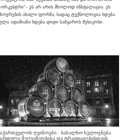
– ეს არ არის მხოლოდ ინსტალაცია. ეს
“ორკესტრი”
ცხოვრების ახალი ფორმა, სადაც ტექნოლოგია ხდება
ელა ადამიანი ხდება დიდი სამყაროს მუსიკოსი.
საქართველოს ღვინოები - სახალხო ხელოვნება
ქართული მეღვინეობისა და ტრადიციებისთვის