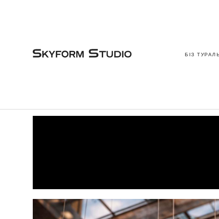
БІЗ ТУРАЛ