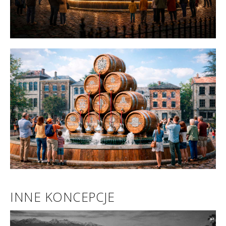
INNE KONCEPCJE