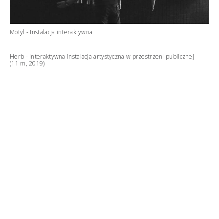
Motyl - Instalacja interaktywna
Herb - interaktywna instalacja artystyczna w przestrzeni publicznej
(11 m, 2019)