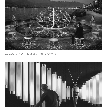
GLOBE MIND - Instalacja interaktywna