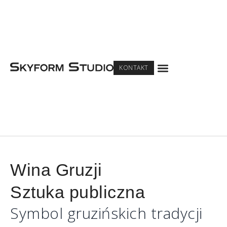
Menu
KONTAKT
Wina Gruzji
Sztuka publiczna
Symbol gruzińskich tradycji