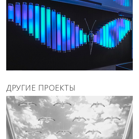
ДРУГИЕ ПРОЕКТЫ