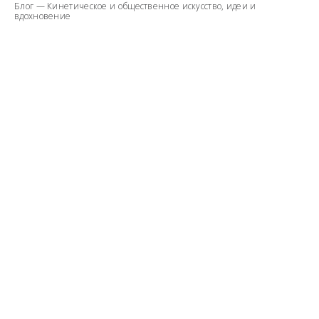
Блог — Кинетическое и общественное искусство, идеи и
вдохновение