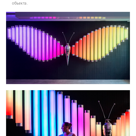
объекта.