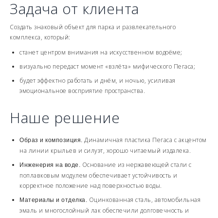
Задача от клиента
Создать знаковый объект для парка и развлекательного
комплекса, который:
станет центром внимания на искусственном водоёме;
визуально передаст момент «взлёта» мифического Пегаса;
будет эффектно работать и днём, и ночью, усиливая
эмоциональное восприятие пространства.
Наше решение
Динамичная пластика Пегаса с акцентом
Образ и композиция.
на линии крыльев и силуэт, хорошо читаемый издалека.
Основание из нержавеющей стали с
Инженерия на воде.
поплавковым модулем обеспечивает устойчивость и
корректное положение над поверхностью воды.
Оцинкованная сталь, автомобильная
Материалы и отделка.
эмаль и многослойный лак обеспечили долговечность и