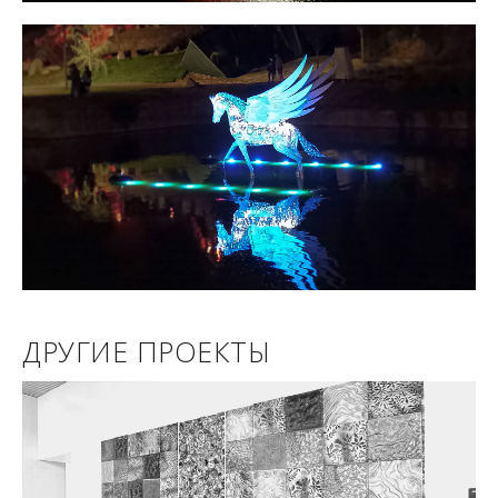
ДРУГИЕ ПРОЕКТЫ