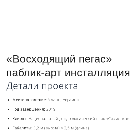
«Восходящий пегас»
паблик-арт инсталляция
Детали проекта
Умань, Украина
Местоположение:
2019
Год завершения:
Национальный дендрологический парк «Софиевка»
Клиент:
3,2 м (высота) × 2,5 м (длина)
Габариты: