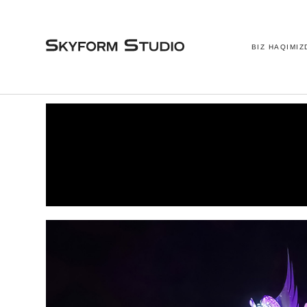
BIZ HAQIMIZ