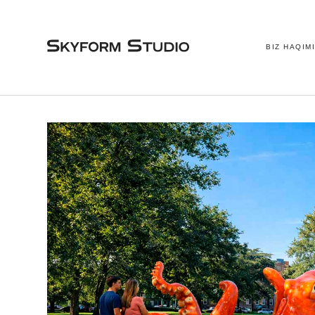
BIZ HAQIM