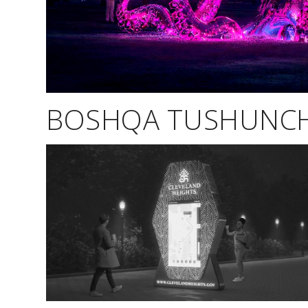
BOSHQA TUSHUNC