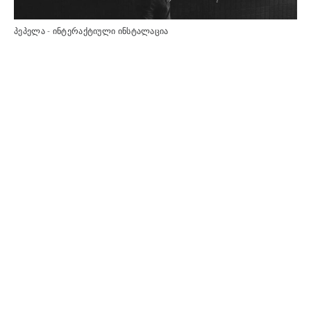
პეპელა - ინტერაქტიული ინსტალაცია