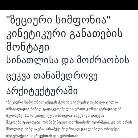
"ზეციური სიმფონია"
კინეტიკური განათების
მონტაჟი
სინათლისა და მოძრაობის
ცეკვა თანამედროვე
არქიტექტურაში
აქცევს ჭერის სივრცეს
.
“ზეციური სიმფონია”
ცოცხალი ტილო
ინსტალაცია ნაზად გადაკეთებულია ერთი კონფიგურაციიდან
მეორეზე:
აწევა და დაცემა,
1176 კინეტიკური ნათურა
შეკრება
. ეს არ არის
ტალღები, ორნამენტები და “სითხის” ფორმები
მხოლოდ ქანდაკება, არამედ
,
მუდმივად ცვალებადი ობიექტი
ინტერაქცია სივრცესთან და დროსთან.