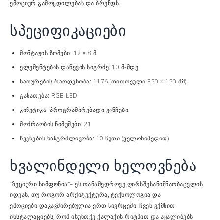
ემოციურ გამოცდილებას და ბრენდს.
სპეციფიკაციები
მონტაჟის ზომები: 12 × 8 მ
ელემენტების დაწევის სიგრძე: 10 მ-მდე
ნათურების რაოდენობა: 1176 (თითოეული 350 × 150 მმ)
განათება: RGB-LED
კინეტიკა: პროგრამირებადი ვინჩები
მოძრაობის ნიმუშები: 21
ჩვენების ხანგრძლივობა: 10 წუთი (ველოსიპედით)
ხვალინდელი ხელოვნება
– ეს
ცვლის
“ზეციური სიმფონია”
თანამედროვე ღირსშესანიშნაობა
იდეას, თუ როგორ
არქიტექტურა, ტექნოლოგია და
დაკავშირებულია ერთ სივრცეში. ჩვენ ვქმნით
ემოციები
ინსტალაციებს, რომ
და აყალიბებს
ისუნთქე ქალაქის რიტმით