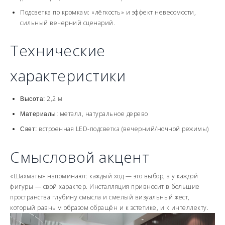
Подсветка по кромкам: «лёгкость» и эффект невесомости,
сильный вечерний сценарий.
Технические
характеристики
2,2 м
Высота:
металл, натуральное дерево
Материалы:
встроенная LED-подсветка (вечерний/ночной режимы)
Свет:
Смысловой акцент
«Шахматы» напоминают: каждый ход — это выбор, а у каждой
фигуры — свой характер. Инсталляция привносит в большие
пространства глубину смысла и смелый визуальный жест,
который равным образом обращён и к эстетике, и к интеллекту.