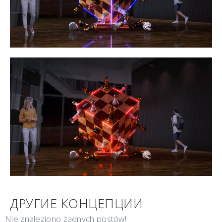
ДРУГИЕ КОНЦЕПЦИИ
Nie znaleziono żadnych postów!