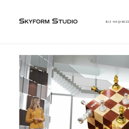
BIZ HAQIMIZ