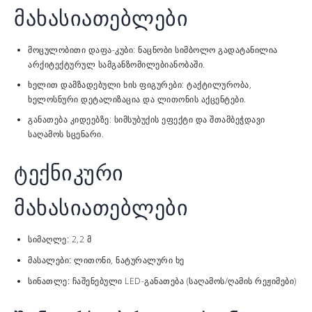
მახასიათებლები
მოცულობითი დაფა-კუბი: ნაცნობი სიმბოლო გადატანილია
არქიტექტურულ სამგანზომილებიანობაში.
ხელით დამზადებული ხის ფიგურები: ტაქტილურობა,
ხელოსნური დეტალიზაცია და ლითონის აქცენტები.
განათება კიდეებზე: სიმსუბუქის ეფექტი და შთამბეჭდავი
საღამოს სცენარი.
ტექნიკური
მახასიათებლები
2,2 მ
სიმაღლე:
ლითონი, ნატურალური ხე
მასალები:
ჩაშენებული LED-განათება (საღამოს/ღამის რეჟიმები)
სინათლე: