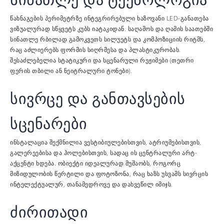
წახნაგების პერიმეტრზე ინტეგრირებული ხაზოვანი LED-განათება
ვიზუალურად სწყვეტს კუბს იატაკიდან. საღამოს და ღამის საათებში
სინათლე რბილად გამოკვეთს სილუეტს და კომპოზიციის რიტმს,
რაც აძლიერებს ფორმის სიღრმესა და პლასტიკურობას.
შესაძლებელია სტატიკური და სცენარული რეჟიმები (თეთრი
ფერის თბილი ან ნეიტრალური ტონები).
სივრცე და განთავსების
სცენარები
ინსტალაცია შექმნილია ვესტიბიულებისთვის, ატრიუმებისთვის,
გალერეებისა და ჰოლებისთვის, სადაც ის ცენტრალური არტ-
აქცენტი ხდება. ობიექტი იდეალურად მუშაობს, როგორც
მიზიდულობის წერტილი და ფოტოზონა, რაც ხაზს უსვამს სივრცის
ინტელექტუალურ, თანამედროვე და დახვეწილ იმიჯს.
ძირითადი