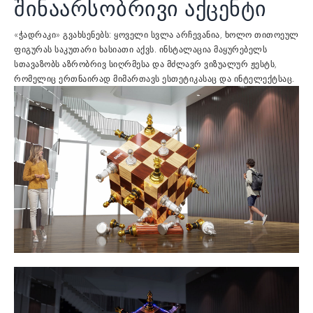
შინაარსობრივი აქცენტი
«ჭადრაკი» გვახსენებს: ყოველი სვლა არჩევანია, ხოლო თითოეულ
ფიგურას საკუთარი ხასიათი აქვს. ინსტალაცია მაყურებელს
სთავაზობს აზრობრივ სიღრმესა და მძლავრ ვიზუალურ ჟესტს,
რომელიც ერთნაირად მიმართავს ესთეტიკასაც და ინტელექტსაც.