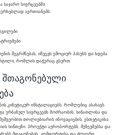
 საჯარო სივრცეებში.
ფერხებლად აერთიანებს:
დგილები
ტრიუმები
ენის შეგრძნებას, იწვევს ემოციურ პასუხს და ხდება
რტილი, რომლის დაჭერაც გსურთ.
თ შთაგონებული
ება
ნის კინეტიკურ ინსტალაციებს, რომლებიც ასახავს
ა ურბანულ სივრცეებს ​​მოძრაობის, სინათლისა და
მეშვეობით.
არის ინოვაციების, ესთეტიკისა
თოლიები
რიის სინთეზი. პროექტი აეროპორტებს, მუზეუმებსა და
ტრებს შთაგონების, კომფორტისა და ძლიერი