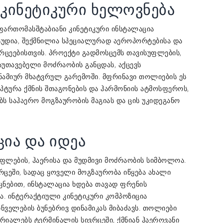
კინეტიკური ხელოვნება
ფართომასშტაბიანი კინეტიკური ინსტალაცია
, შექმნილია სპეციალურად აეროპორტებისა და
ტუდია
რცეებისთვის. პროექტი გადმოსცემს თავისუფლების,
გაუთავებელი მოძრაობის განცდას, აქცევს
ნამიურ მხატვრულ გარემოში. მფრინავი თოლიების ეს
პტურა ქმნის შთაგონების და ჰარმონიის ატმოსფეროს,
ებს საჰაერო მოგზაურობის მაგიას და ცის უკიდეგანო
ია და იდეა
ფლების, ჰაერისა და მუდმივი მოძრაობის სიმბოლოა.
ცეში, სადაც ყოველი მოგზაურობა იწყება ახალი
ნებით, ინსტალაცია ხდება თავად ფრენის
ა. ინტერაქტიული კინეტიკური კომპოზიცია
ველების ბუნებრივ დინამიკას მიბაძავს. თოლიები
იალებს ტერმინალის სივრცეში, ქმნიან ჰაეროვანი