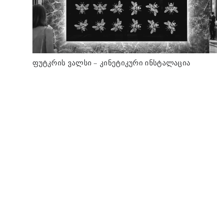
ფუტკრის ვალსი – კინეტიკური ინსტალაცია