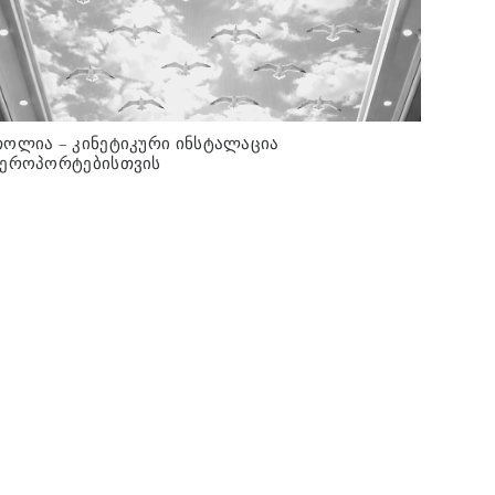
ოლია – კინეტიკური ინსტალაცია
აეროპორტებისთვის