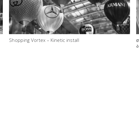
Shopping Vortex – Kinetic install
თ