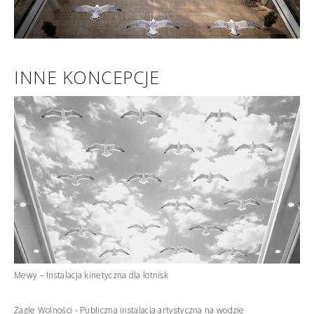
INNE KONCEPCJE
Mewy – Instalacja kinetyczna dla lotnisk
Żagle Wolności - Publiczna instalacja artystyczna na wodzie